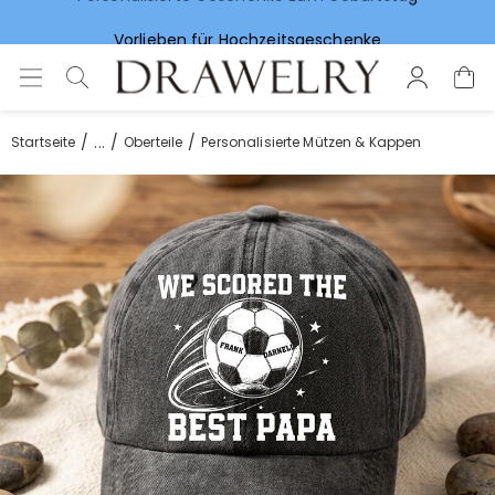
Vorlieben für Hochzeitsgeschenke
...
Startseite
Oberteile
Personalisierte Mützen & Kappen