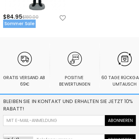
$84.95
$180.00
Sommer Sale
GRATIS VERSAND AB 
POSITIVE 
60 TAGE RÜCKGA
69€
BEWERTUNGEN
UMTAUSCH
BLEIBEN SIE IN KONTAKT UND ERHALTEN SIE JETZT 10%
RABATT!
ABONNIEREN