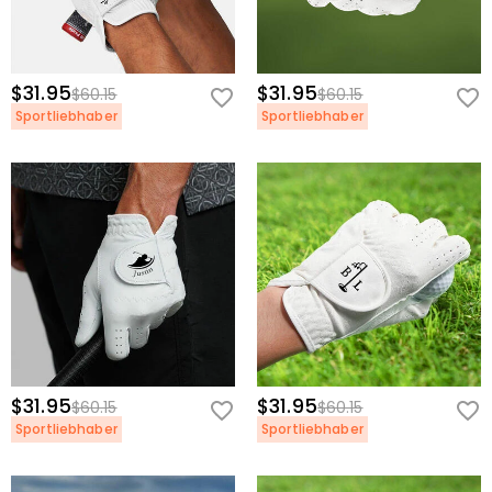
$31.95
$31.95
$60.15
$60.15
Sportliebhaber
Sportliebhaber
$31.95
$31.95
$60.15
$60.15
Sportliebhaber
Sportliebhaber