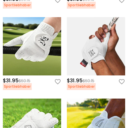
Sportliebhaber
Sportliebhaber
$31.95
$31.95
$60.15
$60.15
Sportliebhaber
Sportliebhaber