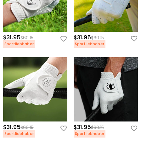
$31.95
$31.95
$60.15
$60.15
Sportliebhaber
Sportliebhaber
$31.95
$31.95
$60.15
$60.15
Sportliebhaber
Sportliebhaber