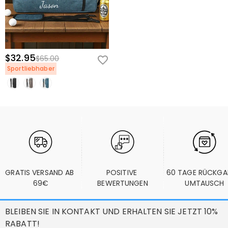
$32.95
$65.00
Sportliebhaber
GRATIS VERSAND AB 
POSITIVE 
60 TAGE RÜCKGA
69€
BEWERTUNGEN
UMTAUSCH
BLEIBEN SIE IN KONTAKT UND ERHALTEN SIE JETZT 10%
RABATT!