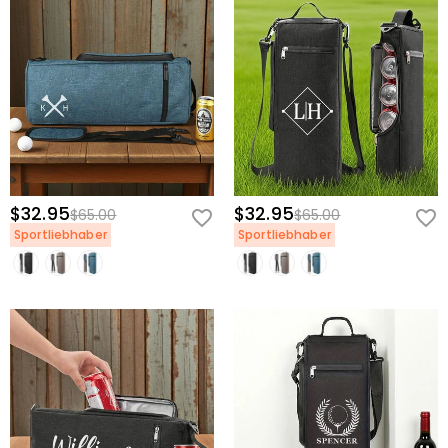
$32.95
$32.95
$65.00
$65.00
Sportliebhaber
Sportliebhaber