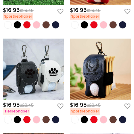
$16.95
$16.95
$28.45
$28.45
Sportliebhaber
Sportliebhaber
$16.95
$16.95
$28.45
$28.45
Tierliebhaber
Sportliebhaber