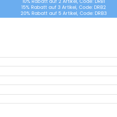
10% Rabatt auf 2 Artikel, Code: DRB1
15% Rabatt auf 3 Artikel, Code: DRB2
20% Rabatt auf 5 Artikel, Code: DRB3