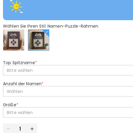
Wählen Sie Ihren Stil: Namen-Puzzle-Rahmen
Top Spitzname
*
Bitte wählen
Anzahl der Namen
*
Wählen
Größe
*
Bitte wählen