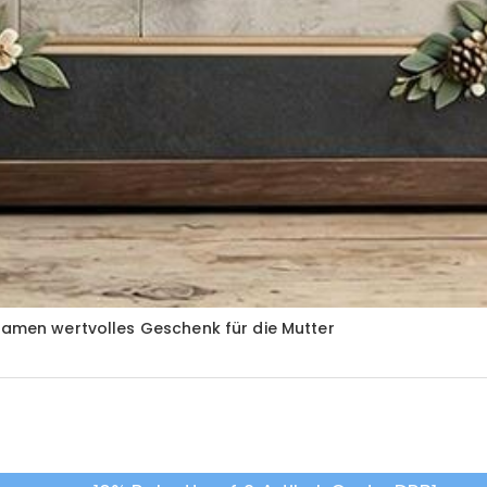
 Namen wertvolles Geschenk für die Mutter