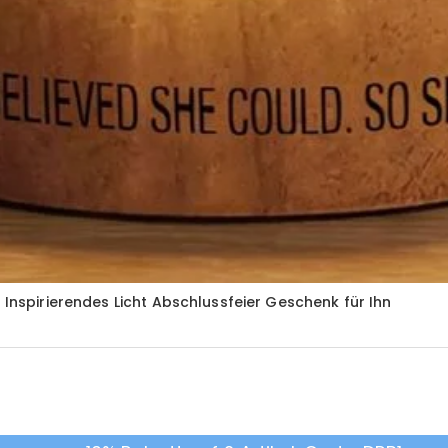
 Inspirierendes Licht Abschlussfeier Geschenk für Ihn