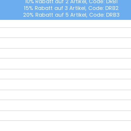
10% Rabatt auf 2 Artikel, Code: DRB1
15% Rabatt auf 3 Artikel, Code: DRB2
20% Rabatt auf 5 Artikel, Code: DRB3