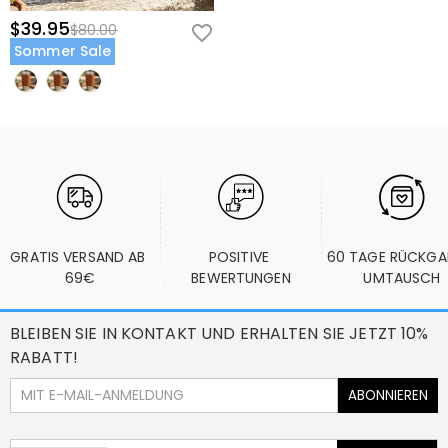
$39.95
$80.00
Sommer Sale
GRATIS VERSAND AB 
POSITIVE 
60 TAGE RÜCKGA
69€
BEWERTUNGEN
UMTAUSCH
BLEIBEN SIE IN KONTAKT UND ERHALTEN SIE JETZT 10%
RABATT!
ABONNIEREN