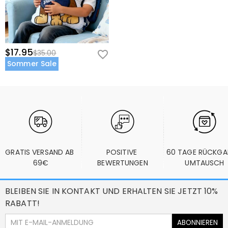
$17.95
$35.00
Sommer Sale
GRATIS VERSAND AB 
POSITIVE 
60 TAGE RÜCKGA
69€
BEWERTUNGEN
UMTAUSCH
BLEIBEN SIE IN KONTAKT UND ERHALTEN SIE JETZT 10%
RABATT!
ABONNIEREN