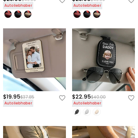
Autoliebhaber
Autoliebhaber
$19.95
$22.95
$37.85
$40.00
Autoliebhaber
Autoliebhaber