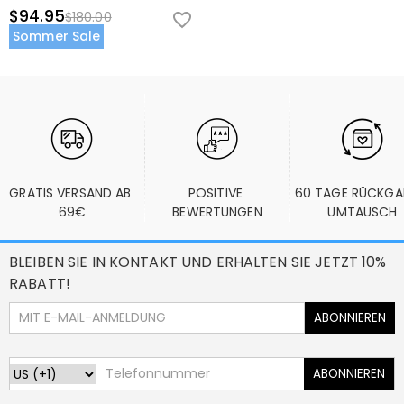
$94.95
$180.00
Sommer Sale
GRATIS VERSAND AB 
POSITIVE 
60 TAGE RÜCKGA
69€
BEWERTUNGEN
UMTAUSCH
BLEIBEN SIE IN KONTAKT UND ERHALTEN SIE JETZT 10%
RABATT!
ABONNIEREN
ABONNIEREN