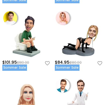
Sommer Sale
Sommer Sale
$101.95
$84.95
$180.00
$180.00
Sommer Sale
Sommer Sale