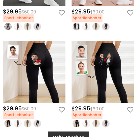
$29.95
$29.95
$60.00
$60.00
Sportliebhaber
Sportliebhaber
$29.95
$29.95
$60.00
$60.00
Sportliebhaber
Sportliebhaber