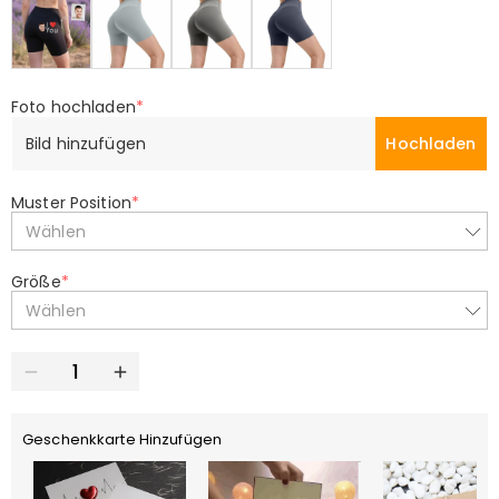
Foto hochladen
*
Bild hinzufügen
Hochladen
Muster Position
*
Wählen
Größe
*
Wählen
Geschenkkarte Hinzufügen