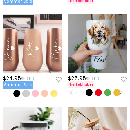
Sommer Sale
Tierliebhaber
$24.95
$25.95
$50.00
$50.00
Sommer Sale
Tierliebhaber