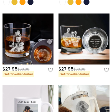
$27.95
$27.95
$60.00
$60.00
Getränkeliebhaber
Getränkeliebhaber