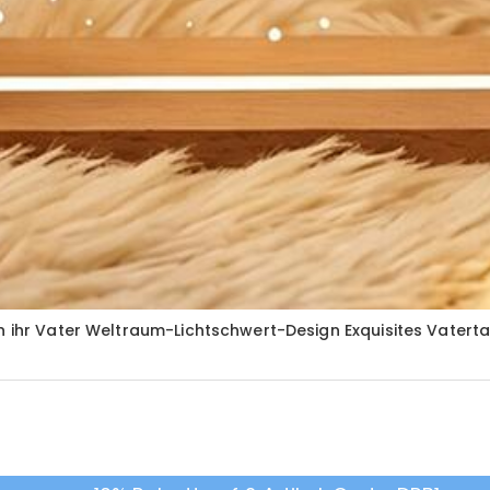
in ihr Vater Weltraum-Lichtschwert-Design Exquisites Vater