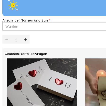
Anzahl der Namen und Stile
*
Wählen
Geschenkkarte Hinzufügen