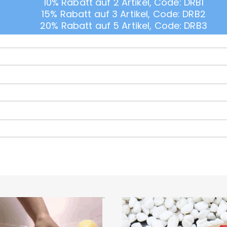
10% Rabatt auf 2 Artikel, Code: DRB1
15% Rabatt auf 3 Artikel, Code: DRB2
20% Rabatt auf 5 Artikel, Code: DRB3