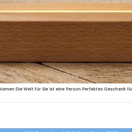
amen Die Welt für Sie ist eine Person Perfektes Geschenk fü