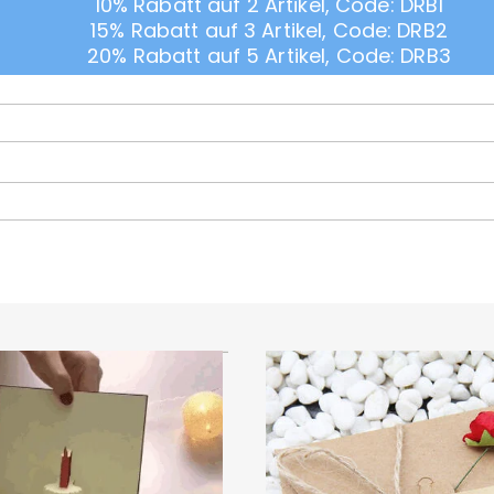
10% Rabatt auf 2 Artikel, Code: DRB1
15% Rabatt auf 3 Artikel, Code: DRB2
20% Rabatt auf 5 Artikel, Code: DRB3