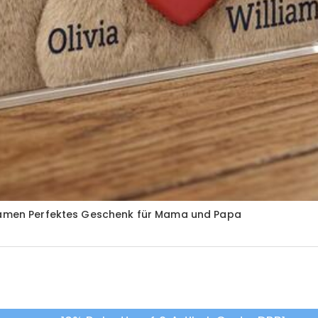
nnamen Perfektes Geschenk für Mama und Papa