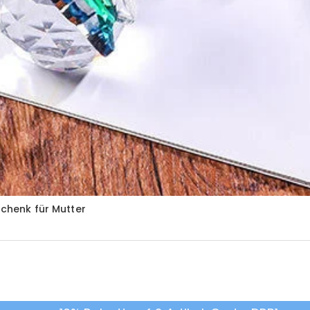
schenk für Mutter