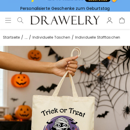
Personalisierte Geschenke zum Geburtstag
Vorlieben für Hochzeitsgeschenke
...
Startseite
Individuelle Taschen
Individuelle Stofftaschen