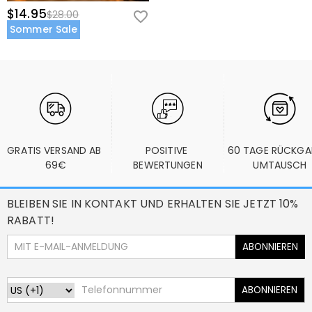
$14.95
$28.00
Sommer Sale
GRATIS VERSAND AB 
POSITIVE 
60 TAGE RÜCKGA
69€
BEWERTUNGEN
UMTAUSCH
BLEIBEN SIE IN KONTAKT UND ERHALTEN SIE JETZT 10%
RABATT!
ABONNIEREN
ABONNIEREN