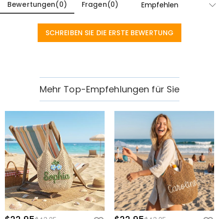
Bewertungen
(
0
)
Fragen
(
0
)
SCHREIBEN SIE DIE ERSTE BEWERTUNG
Mehr Top-Empfehlungen für Sie