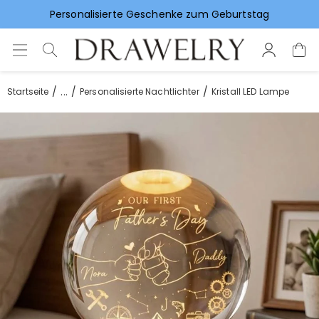
Vorlieben für Hochzeitsgeschenke
...
Startseite
Personalisierte Nachtlichter
Kristall LED Lampe