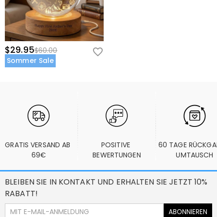
$29.95
$60.00
Sommer Sale
GRATIS VERSAND AB 
POSITIVE 
60 TAGE RÜCKGA
69€
BEWERTUNGEN
UMTAUSCH
BLEIBEN SIE IN KONTAKT UND ERHALTEN SIE JETZT 10%
RABATT!
ABONNIEREN