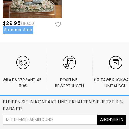
$29.95
$60.00
Sommer Sale
GRATIS VERSAND AB 
POSITIVE 
60 TAGE RÜCKGA
69€
BEWERTUNGEN
UMTAUSCH
BLEIBEN SIE IN KONTAKT UND ERHALTEN SIE JETZT 10%
RABATT!
ABONNIEREN