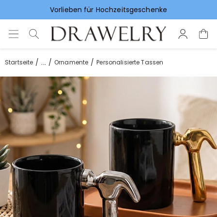
Vorlieben für Hochzeitsgeschenke
...
Startseite
Ornamente
Personalisierte Tassen