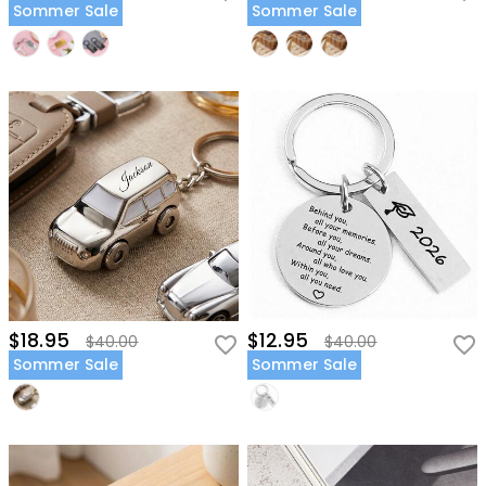
Sommer Sale
Sommer Sale
$18.95
$12.95
$40.00
$40.00
Sommer Sale
Sommer Sale