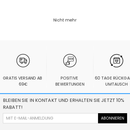
Nicht mehr
GRATIS VERSAND AB 
POSITIVE 
60 TAGE RÜCKGA
69€
BEWERTUNGEN
UMTAUSCH
BLEIBEN SIE IN KONTAKT UND ERHALTEN SIE JETZT 10%
RABATT!
ABONNIEREN