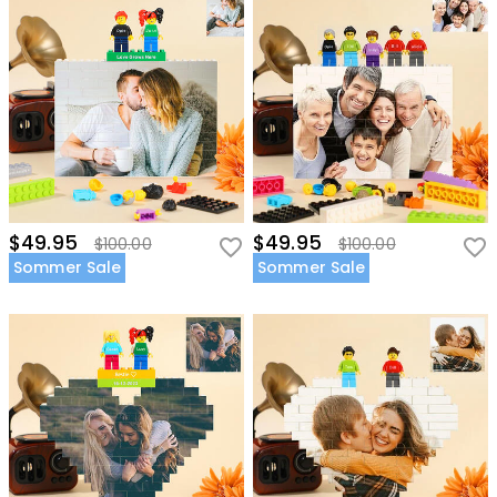
$49.95
$49.95
$100.00
$100.00
Sommer Sale
Sommer Sale