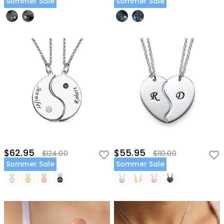
Sommer Sale
Sommer Sale
$62.95
$55.95
$124.00
$110.00
Sommer Sale
Sommer Sale