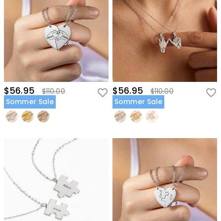
$56.95
$56.95
$110.00
$110.00
Sommer Sale
Sommer Sale