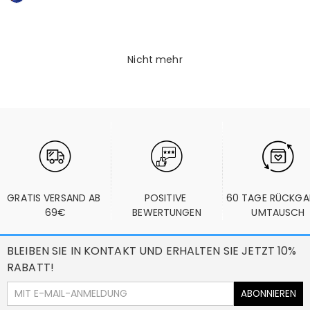
Nicht mehr
GRATIS VERSAND AB 
POSITIVE 
60 TAGE RÜCKGA
69€
BEWERTUNGEN
UMTAUSCH
BLEIBEN SIE IN KONTAKT UND ERHALTEN SIE JETZT 10%
RABATT!
ABONNIEREN