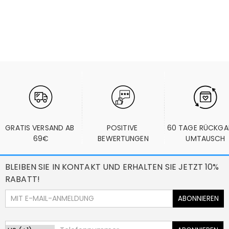
GRATIS VERSAND AB 
POSITIVE 
60 TAGE RÜCKGA
69€
BEWERTUNGEN
UMTAUSCH
BLEIBEN SIE IN KONTAKT UND ERHALTEN SIE JETZT 10%
RABATT!
ABONNIEREN