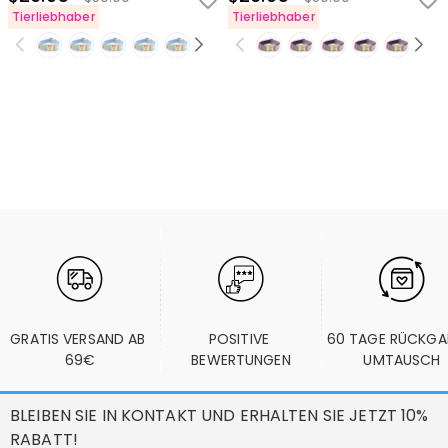
Tierliebhaber
Tierliebhaber
GRATIS VERSAND AB 
POSITIVE 
60 TAGE RÜCKGA
69€
BEWERTUNGEN
UMTAUSCH
BLEIBEN SIE IN KONTAKT UND ERHALTEN SIE JETZT 10%
RABATT!