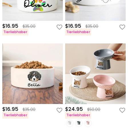
$16.95
$16.95
$35.00
$35.00
Tierliebhaber
Tierliebhaber
$16.95
$24.95
$35.00
$50.00
Tierliebhaber
Tierliebhaber